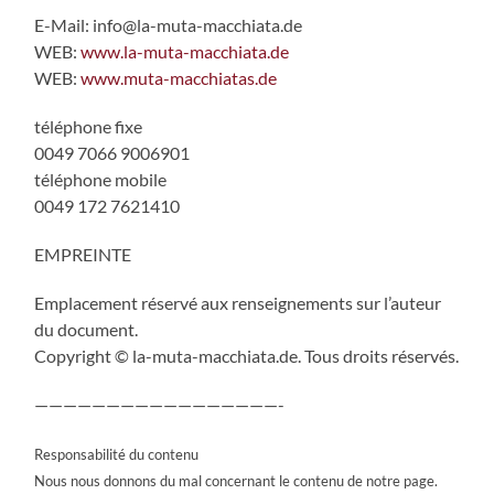
E-Mail: info@la-muta-macchiata.de
WEB:
www.la-muta-macchiata.de
WEB:
www.muta-macchiatas.de
téléphone fixe
0049 7066 9006901
téléphone mobile
0049 172 7621410
EMPREINTE
Emplacement réservé aux renseignements sur l’auteur
du document.
Copyright © la-muta-macchiata.de. Tous droits réservés.
—————————————————-
Responsabilité du contenu
Nous nous donnons du mal concernant le contenu de notre page.