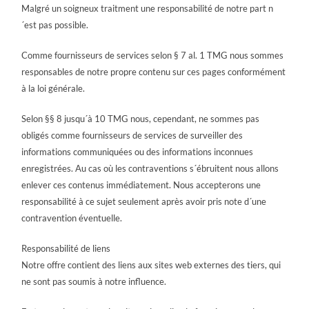
Malgré un soigneux traitment une responsabilité de notre part n
´est pas possible.
Comme fournisseurs de services selon § 7 al. 1 TMG nous sommes
responsables de notre propre contenu sur ces pages conformément
à la loi générale.
Selon §§ 8 jusqu´à 10 TMG nous, cependant, ne sommes pas
obligés comme fournisseurs de services de surveiller des
informations communiquées ou des informations inconnues
enregistrées. Au cas où les contraventions s´ébruitent nous allons
enlever ces contenus immédiatement. Nous accepterons une
responsabilité à ce sujet seulement après avoir pris note d´une
contravention éventuelle.
Responsabilité de liens
Notre offre contient des liens aux sites web externes des tiers, qui
ne sont pas soumis à notre influence.