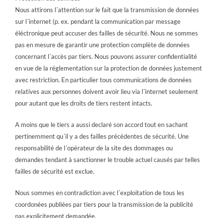
Nous attirons l´attention sur le fait que la transmission de données
sur l´internet (p. ex. pendant la communication par message
éléctronique peut accuser des failles de sécurité. Nous ne sommes
pas en mesure de garantir une protection complète de données
concernant l´accès par tiers. Nous pouvons assurer confidentialité
en vue de la réglementation sur la protection de données justement
avec restriction. En particulier tous communications de données
relatives aux personnes doivent avoir lieu via l´internet seulement
pour autant que les droits de tiers restent intacts.
A moins que le tiers a aussi declaré son accord tout en sachant
pertinemment qu´il y a des failles précédentes de sécurité. Une
responsabilité de l´opérateur de la site des dommages ou
demandes tendant à sanctionner le trouble actuel causés par telles
failles de sécurité est exclue.
Nous sommes en contradiction avec l´exploitation de tous les
coordonées publiées par tiers pour la transmission de la publicité
pas explicitement demandée.